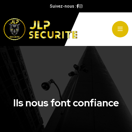
Suivez-nous :
Ils nous font confiance