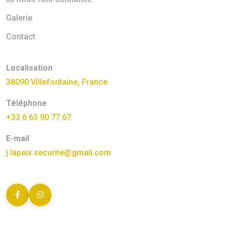
Galerie
Contact
Localisation
38090 Villefontaine, France
Téléphone
+33 6 63 90 77 67
E-mail
j.lapaix.securite@gmail.com