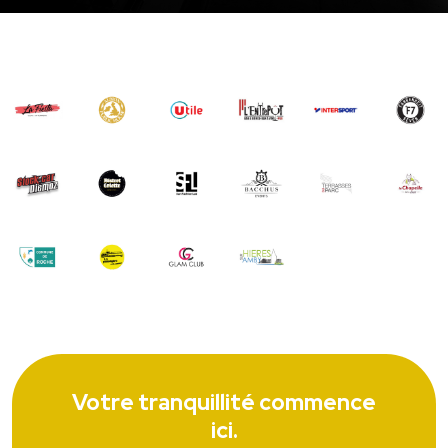
Votre tranquillité commence
ici.